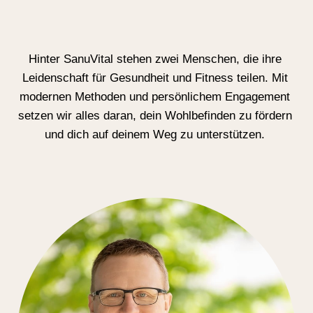
Hinter SanuVital stehen zwei Menschen, die ihre
Leidenschaft für Gesundheit und Fitness teilen. Mit
modernen Methoden und persönlichem Engagement
setzen wir alles daran, dein Wohlbefinden zu fördern
und dich auf deinem Weg zu unterstützen.