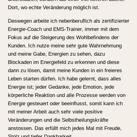
Dort, wo echte Veränderung möglich ist.
Deswegen arbeite ich nebenberuflich als zertifizierter
Energie-Coach und EMS-Trainer, immer mit dem
Fokus auf die Steigerung des Wohlbefindens der
Kunden. Ich nutze meine sehr gute Wahrnehmung
und meine Gabe, Energien zu sehen, dazu
Blockaden im Energiefeld zu erkennen und diese
dann zu lösen, damit meine Kunden in ein freieres
Leben starten dürfen. Ich habe gelernt, dass alles
Energie ist; jeder Gedanke, jede Emotion, jede
körperliche Reaktion und alle Prozesse werden von
Energie gesteuert oder beeinflusst, somit kann ich
mit meiner Arbeit auch sehr viele positive
Veränderungen und die Selbstheilungskräfte
anstossen. Das erfüllt mich jedes Mal mit Freude,
Stolz und tiefer Dankbarkeit.