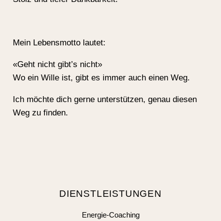
Mein Lebensmotto lautet:
«Geht nicht gibt’s nicht»
Wo ein Wille ist, gibt es immer auch einen Weg.
Ich möchte dich gerne unterstützen, genau diesen
Weg zu finden.
DIENSTLEISTUNGEN
Energie-Coaching