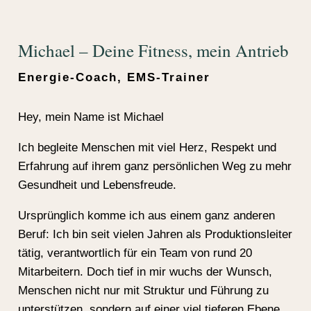
Michael – Deine Fitness, mein Antrieb
Energie-Coach, EMS-Trainer
Hey, mein Name ist Michael
Ich begleite Menschen mit viel Herz, Respekt und
Erfahrung auf ihrem ganz persönlichen Weg zu mehr
Gesundheit und Lebensfreude.
Ursprünglich komme ich aus einem ganz anderen
Beruf: Ich bin seit vielen Jahren als Produktionsleiter
tätig, verantwortlich für ein Team von rund 20
Mitarbeitern. Doch tief in mir wuchs der Wunsch,
Menschen nicht nur mit Struktur und Führung zu
unterstützen, sondern auf einer viel tieferen Ebene.