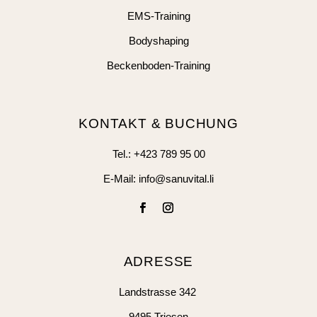
EMS-Training
Bodyshaping
Beckenboden-Training
KONTAKT & BUCHUNG
Tel.:
+423 789 95 00
E-Mail:
info@sanuvital.li
ADRESSE
Landstrasse 342
9495 Triesen