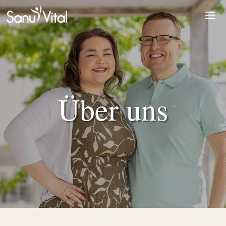
Über uns